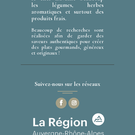
les légumes, herbes
aromatiques et surtout des
produits frais.
Beaucoup de recherches sont
réalisées afin de garder des
saveurs authentiques pour créer
des plats gourmands, généreux
et originaux !
Suivez-nous sur les réseaux