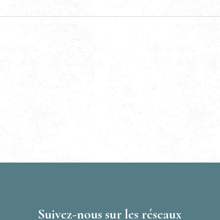
Suivez-nous sur les réseaux