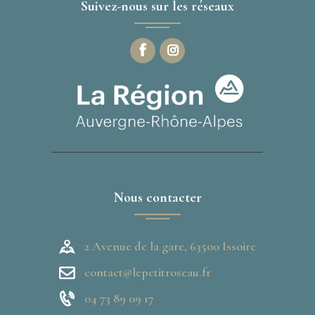
Suivez-nous sur les réseaux
Nous contacter
2 Avenue de la gare, 63500 Issoire
contact@lepetitroseau.fr
04 73 89 09 17