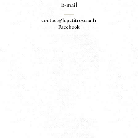
E-mail
contact@lepetitroseau.fr
Facebook