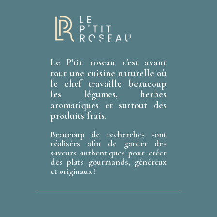
Le P'tit roseau c'est avant
tout une cuisine naturelle où
le chef travaille beaucoup
les légumes, herbes
aromatiques et surtout des
produits frais.
Beaucoup de recherches sont
réalisées afin de garder des
saveurs authentiques pour créer
des plats gourmands, généreux
et originaux !