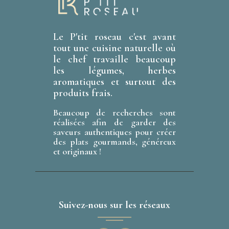
Le P'tit roseau c'est avant
tout une cuisine naturelle où
le chef travaille beaucoup
les légumes, herbes
aromatiques et surtout des
produits frais.
Beaucoup de recherches sont
réalisées afin de garder des
saveurs authentiques pour créer
des plats gourmands, généreux
et originaux !
Suivez-nous sur les réseaux